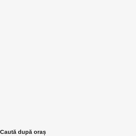
Caută după oraș