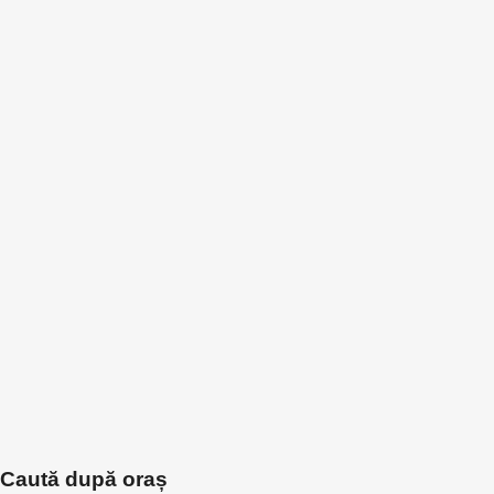
Caută după oraș