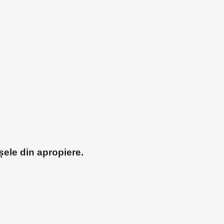
șele din apropiere.