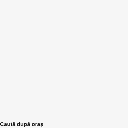
Caută după oraș