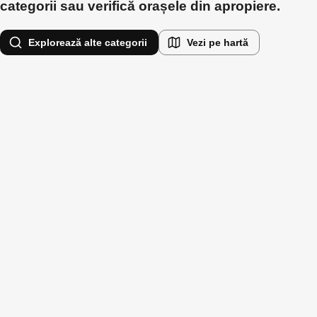
categorii sau verifică orașele din apropiere.
Explorează alte categorii
Vezi pe hartă