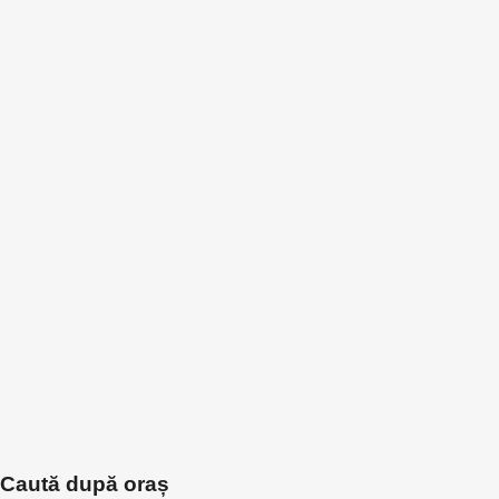
Caută după oraș