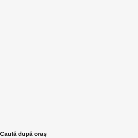
Caută după oraș