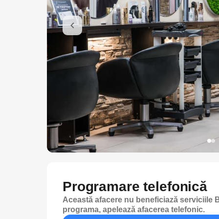
Programare telefonică
Această afacere nu beneficiază serviciile B
programa, apelează afacerea telefonic.