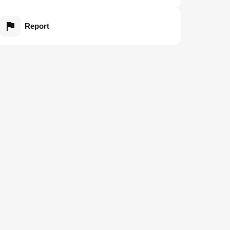
Report