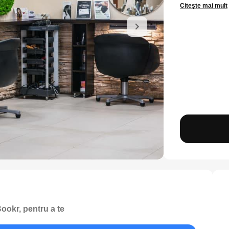
Citește mai mult
ookr, pentru a te