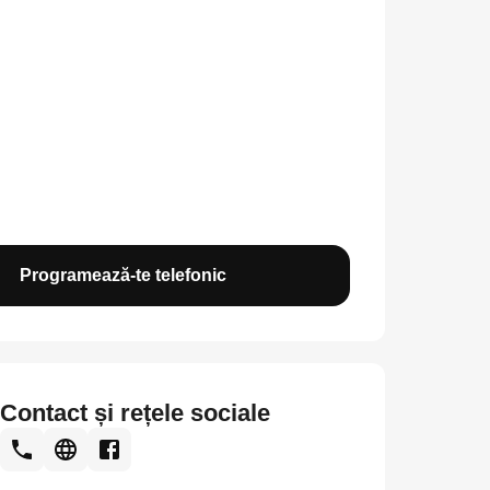
Programează-te telefonic
Contact și rețele sociale