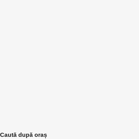
Caută după oraș