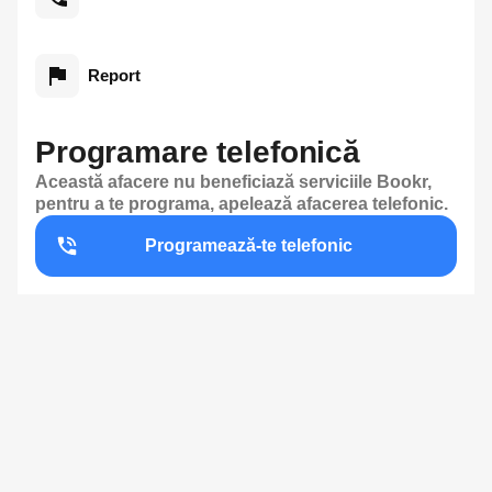
Report
Programare telefonică
Această afacere nu beneficiază serviciile Bookr,
pentru a te programa, apelează afacerea telefonic.
Programează-te telefonic