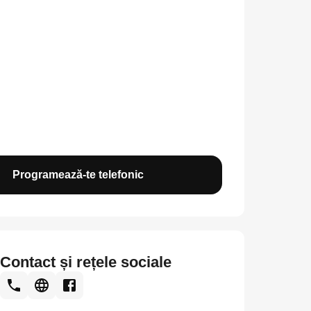
Programează-te telefonic
Contact și rețele sociale