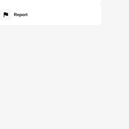
Report