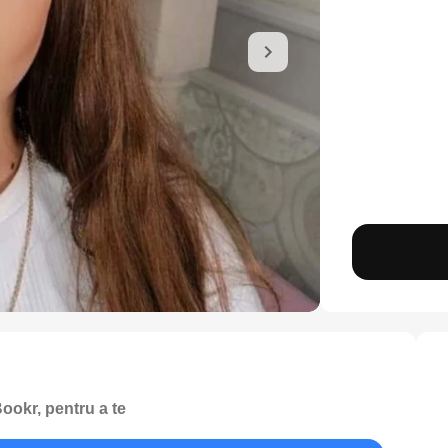
ookr, pentru a te