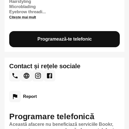
Hairstyling
Microblading
Eyebrow threadi...
Citește mai mult
Programează-te telefonic
Contact și rețele sociale
Report
Programare telefonică
Această afacere nu beneficiază serviciile Bookr,