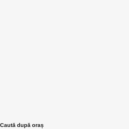
Caută după oraș