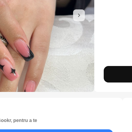
ookr, pentru a te