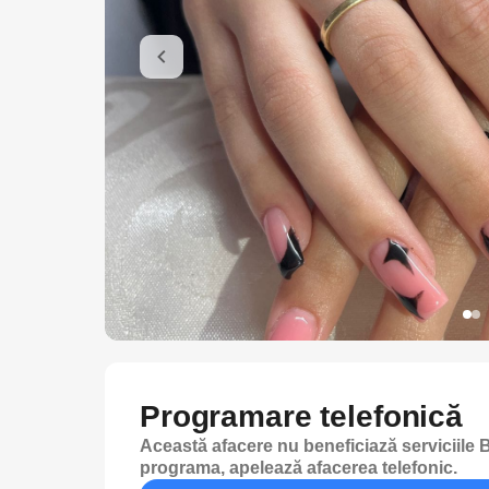
Programare telefonică
Această afacere nu beneficiază serviciile B
programa, apelează afacerea telefonic.