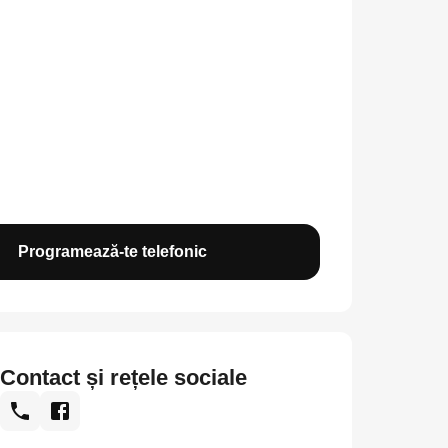
Programează-te telefonic
Contact și rețele sociale