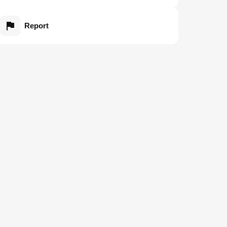
Report