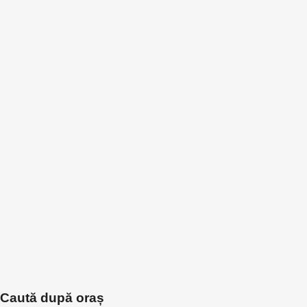
Caută după oraș