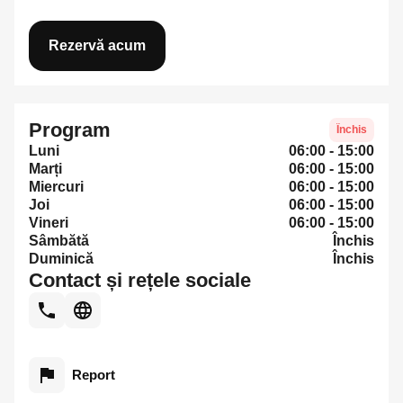
Rezervă acum
Program
Închis
Luni
06:00 - 15:00
Marți
06:00 - 15:00
Miercuri
06:00 - 15:00
Joi
06:00 - 15:00
Vineri
06:00 - 15:00
Sâmbătă
Închis
Duminică
Închis
Contact și rețele sociale
Report