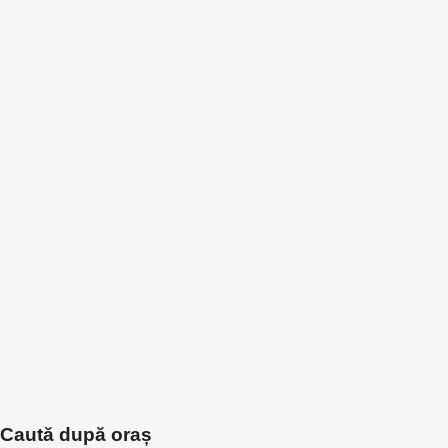
Caută după oraș