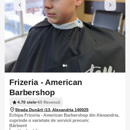
Frizeria - American
Barbershop
4.70 stele
•
65 Recenzii
Strada Dunării i13, Alexandria 140025
Echipa Frizeria - American Barbershop din Alexandria,
cuprinde o varietate de servicii precum:
Bărbierit