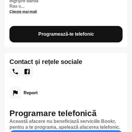
Îngrijire barbă
Ras c...
Citește mai mult
Programează-te telefonic
Contact și rețele sociale
Report
Programare telefonică
Această afacere nu beneficiază serviciile Bookr,
pentru a te programa, apelează afacerea telefonic.