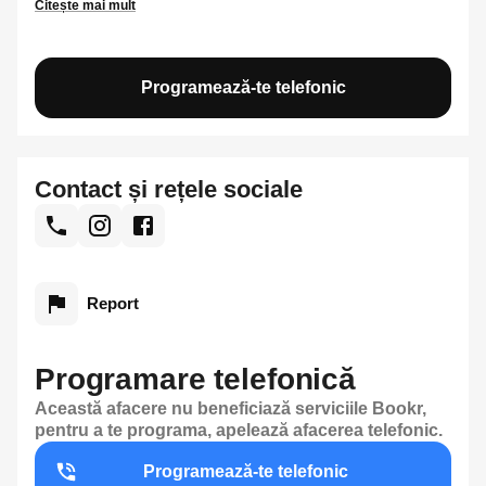
Citește mai mult
Programează-te telefonic
Contact și rețele sociale
Report
Programare telefonică
Această afacere nu beneficiază serviciile Bookr,
pentru a te programa, apelează afacerea telefonic.
Programează-te telefonic