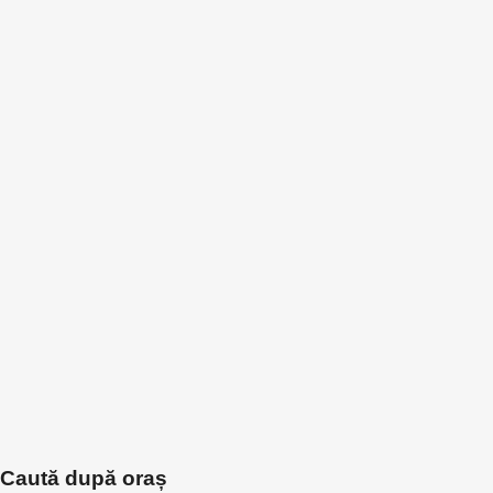
Caută după oraș