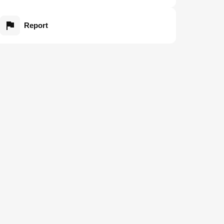
Report