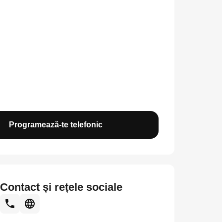
Programează-te telefonic
Contact și rețele sociale