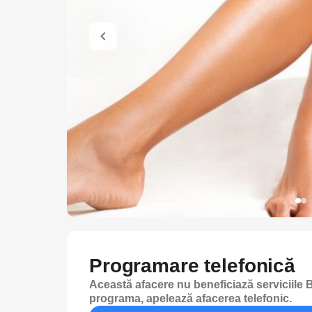
Programare telefonică
Această afacere nu beneficiază serviciile B
programa, apelează afacerea telefonic.