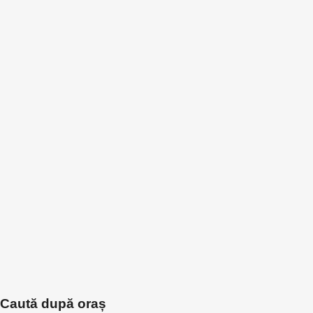
Caută după oraș