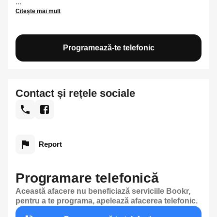
...
Citește mai mult
Programează-te telefonic
Contact și rețele sociale
Report
Programare telefonică
Această afacere nu beneficiază serviciile Bookr,
pentru a te programa, apelează afacerea telefonic.