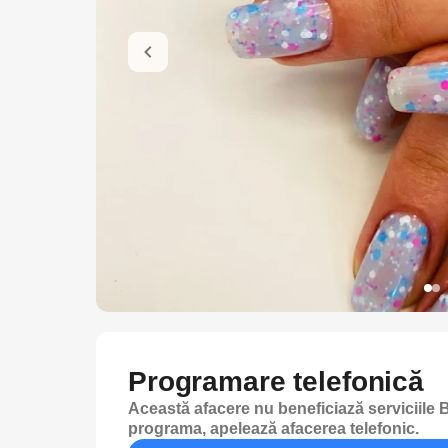
Programare telefonică
Această afacere nu beneficiază serviciile B
programa, apelează afacerea telefonic.