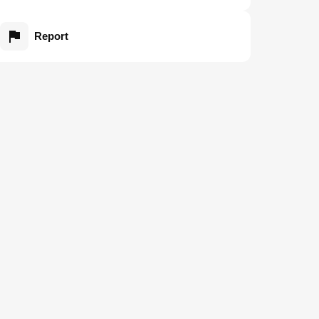
Report