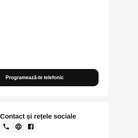
Programează-te telefonic
Contact și rețele sociale