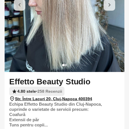
Effetto Beauty Studio
4.80 stele
•
258 Recenzii
Str. Între Lacuri 20, Cluj-Napoca 400394
Echipa Effetto Beauty Studio din Cluj-Napoca,
cuprinde o varietate de servicii precum:
Coafură
Extensii de păr
Tuns pentru copii...