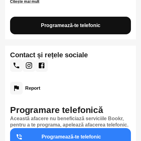
Citește mai mult
Programează-te telefonic
Contact și rețele sociale
Report
Programare telefonică
Această afacere nu beneficiază serviciile Bookr,
pentru a te programa, apelează afacerea telefonic.
Programează-te telefonic