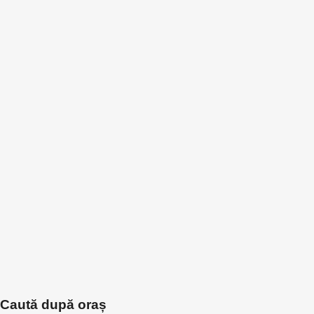
Caută după oraș