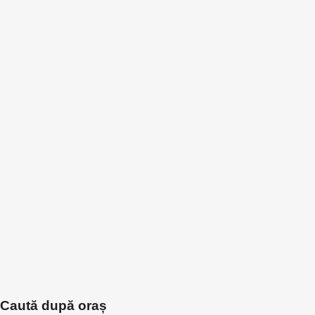
Caută după oraș