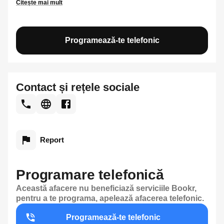
Citește mai mult
Programează-te telefonic
Contact și rețele sociale
Report
Programare telefonică
Această afacere nu beneficiază serviciile Bookr,
pentru a te programa, apelează afacerea telefonic.
Programează-te telefonic