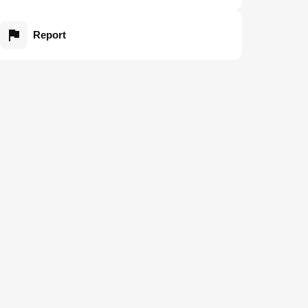
Report