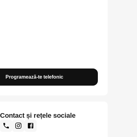
Programează-te telefonic
Contact și rețele sociale