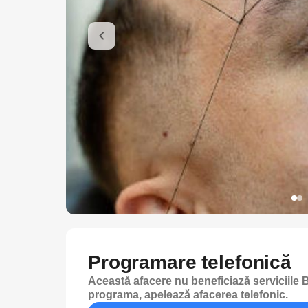
Programare telefonică
Această afacere nu beneficiază serviciile B
programa, apelează afacerea telefonic.