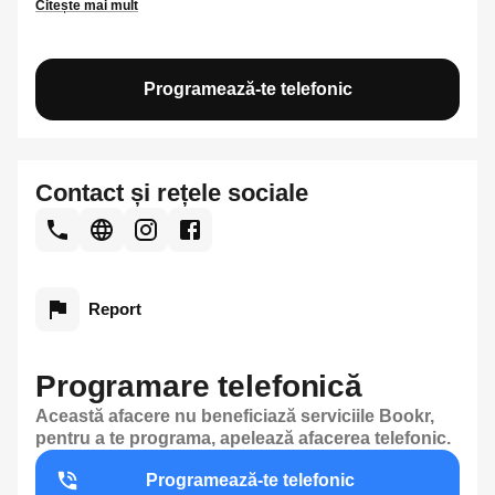
Citește mai mult
Programează-te telefonic
Contact și rețele sociale
Report
Programare telefonică
Această afacere nu beneficiază serviciile Bookr,
pentru a te programa, apelează afacerea telefonic.
Programează-te telefonic