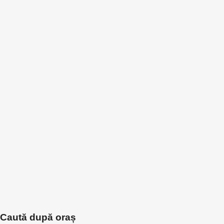
Caută după oraș