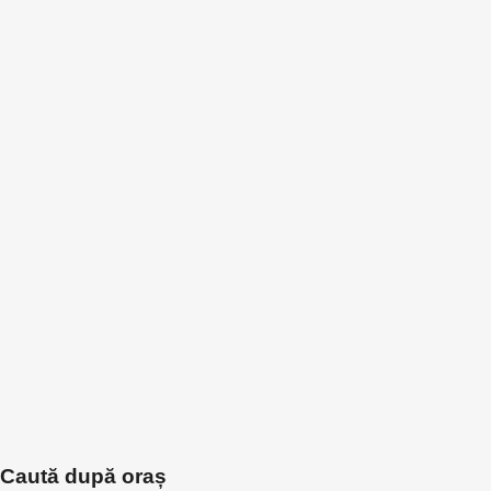
Caută după oraș