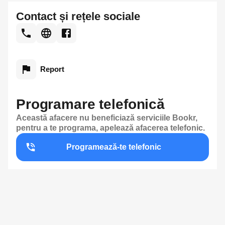
Contact și rețele sociale
Report
Programare telefonică
Această afacere nu beneficiază serviciile Bookr,
pentru a te programa, apelează afacerea telefonic.
Programează-te telefonic