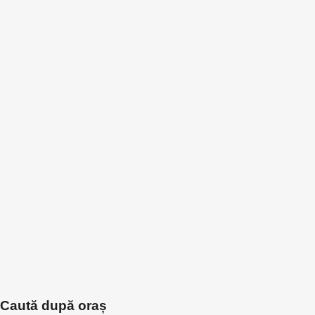
Caută după oraș