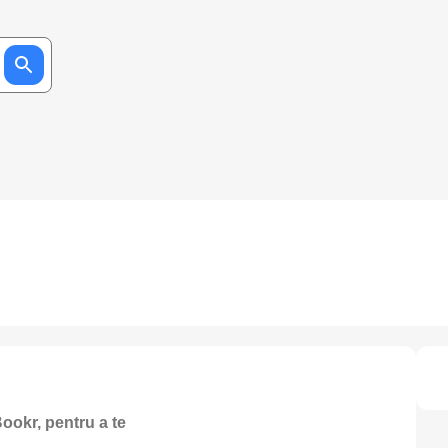
ookr, pentru a te