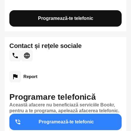
Programează-te telefonic
Contact și rețele sociale
Report
Programare telefonică
Această afacere nu beneficiază serviciile Bookr,
pentru a te programa, apelează afacerea telefonic.
Programează-te telefonic