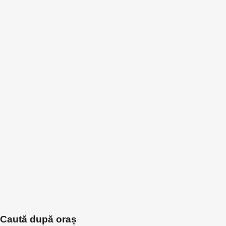
Caută după oraș