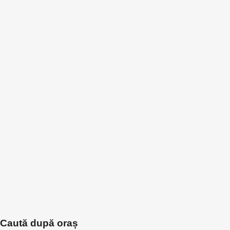
Caută după oraș