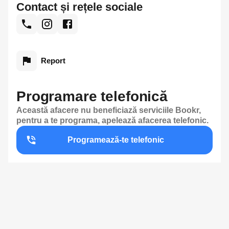
Contact și rețele sociale
Report
Programare telefonică
Această afacere nu beneficiază serviciile Bookr,
pentru a te programa, apelează afacerea telefonic.
Programează-te telefonic