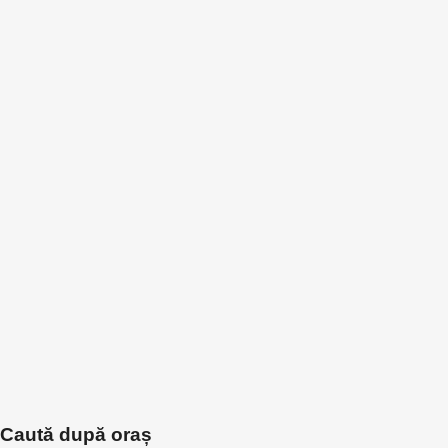
Caută după oraș