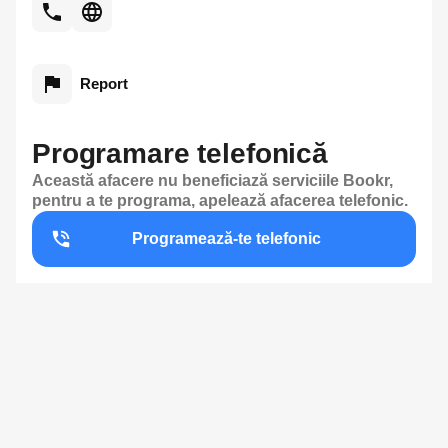
Report
Programare telefonică
Această afacere nu beneficiază serviciile Bookr,
pentru a te programa, apelează afacerea telefonic.
Programează-te telefonic