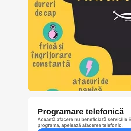
Programare telefonică
Această afacere nu beneficiază serviciile B
programa, apelează afacerea telefonic.