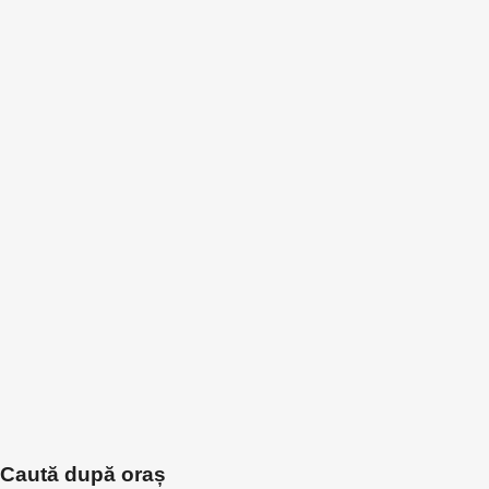
Caută după oraș