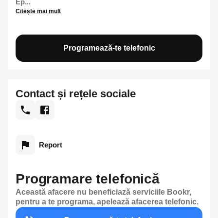
Ep...
Citește mai mult
Programează-te telefonic
Contact și rețele sociale
Report
Programare telefonică
Această afacere nu beneficiază serviciile Bookr,
pentru a te programa, apelează afacerea telefonic.