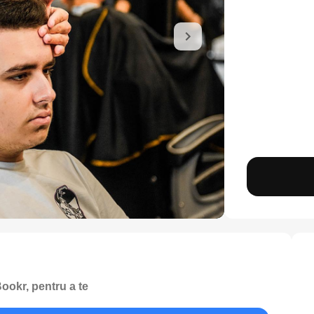
ookr, pentru a te