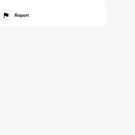
Report