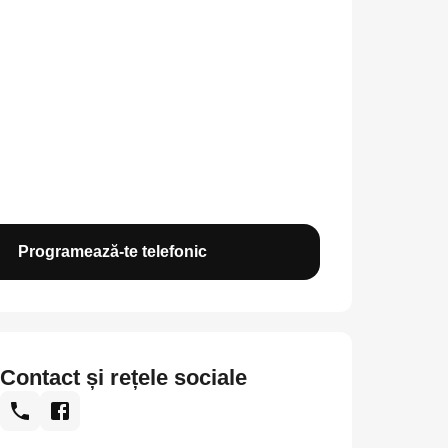
Programează-te telefonic
Contact și rețele sociale