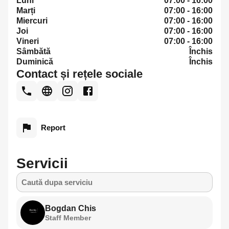
Luni
07:00 - 16:00
Marți
07:00 - 16:00
Miercuri
07:00 - 16:00
Joi
07:00 - 16:00
Vineri
07:00 - 16:00
Sâmbătă
Închis
Duminică
Închis
Contact și rețele sociale
Report
Servicii
Caută dupa serviciu
Bogdan Chis
Staff Member