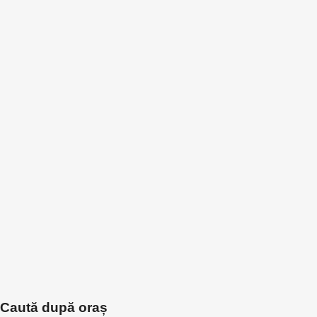
Caută după oraș