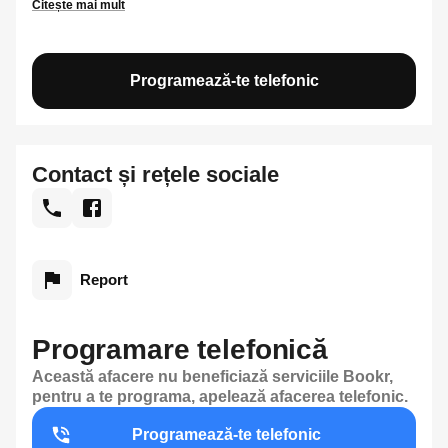
Citește mai mult
Programează-te telefonic
Contact și rețele sociale
Report
Programare telefonică
Această afacere nu beneficiază serviciile Bookr,
pentru a te programa, apelează afacerea telefonic.
Programează-te telefonic