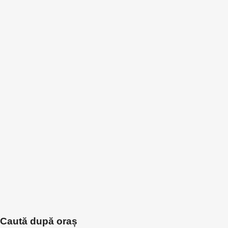
Caută după oraș