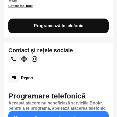
Mani...
Citește mai mult
Programează-te telefonic
Contact și rețele sociale
Report
Programare telefonică
Această afacere nu beneficiază serviciile Bookr,
pentru a te programa, apelează afacerea telefonic.