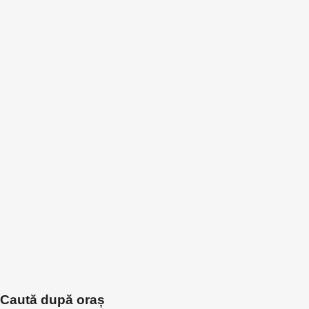
Caută după oraș