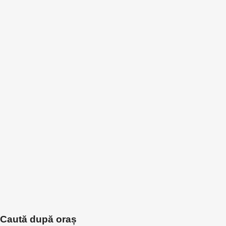
Caută după oraș