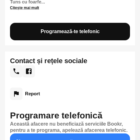
Tuns cu foarfe...
Citește mai mult
Programează-te telefonic
Contact și rețele sociale
Report
Programare telefonică
Această afacere nu beneficiază serviciile Bookr,
pentru a te programa, apelează afacerea telefonic.