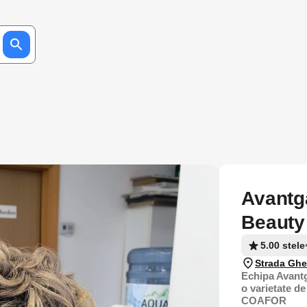
Avantg
Beauty
5.00 stele
Strada Ghe
Echipa Avant
o varietate de
COAFOR