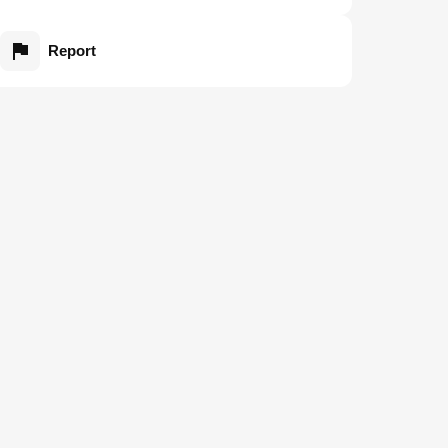
Report