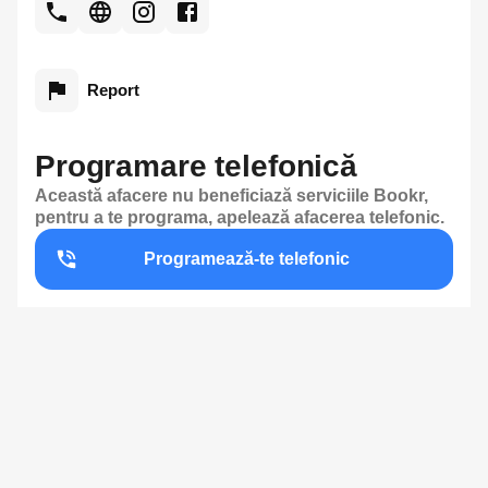
Report
Programare telefonică
Această afacere nu beneficiază serviciile Bookr,
pentru a te programa, apelează afacerea telefonic.
Programează-te telefonic