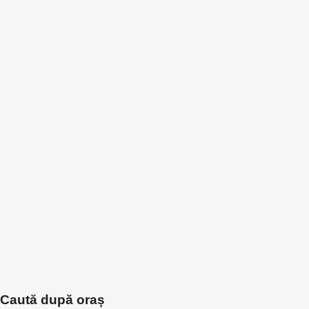
Caută după oraș