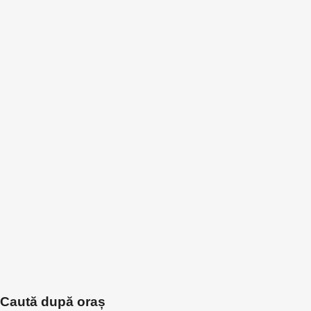
Caută după oraș