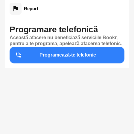
Report
Programare telefonică
Această afacere nu beneficiază serviciile Bookr,
pentru a te programa, apelează afacerea telefonic.
Programează-te telefonic