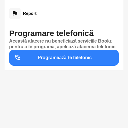
Report
Programare telefonică
Această afacere nu beneficiază serviciile Bookr,
pentru a te programa, apelează afacerea telefonic.
Programează-te telefonic