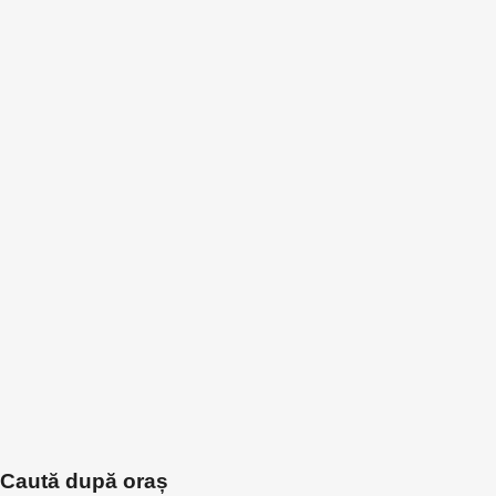
Caută după oraș