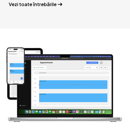
Vezi toate întrebările