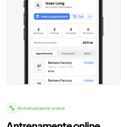
Antrenamente online
Antrenamente online