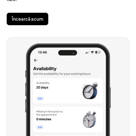
Încearcă acum