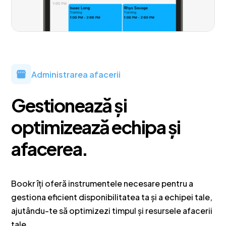
Administrarea afacerii
Gestionează și
optimizează echipa și
afacerea.
Bookr îți oferă instrumentele necesare pentru a
gestiona eficient disponibilitatea ta și a echipei tale,
ajutându-te să optimizezi timpul și resursele afacerii
tale.