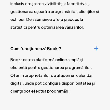
inclusiv creșterea vizibilității afacerii dvs.,
gestionarea ușoară a programărilor, clienților și
echipei. De asemenea oferă și acces la
statistici pentru optimizarea vânzărilor.
Cum funcționează Bookr?
Bookr este o platformă online simplă și
eficientă pentru gestionarea programărilor.
Oferim proprietarilor de afaceri un calendar
digital, unde pot configura disponibilitatea și
clienții pot efectua programări.