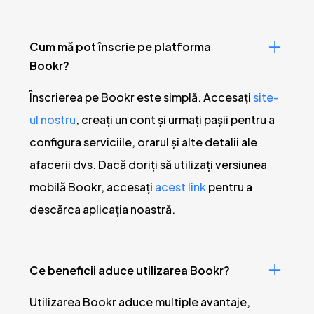
Cum mă pot înscrie pe platforma
Bookr?
Înscrierea pe Bookr este simplă. Accesați
site-
ul nostru
, creați un cont și urmați pașii pentru a
configura serviciile, orarul și alte detalii ale
afacerii dvs. Dacă doriți să utilizați versiunea
mobilă Bookr, accesați
acest link
pentru a
descărca aplicația noastră.
Ce beneficii aduce utilizarea Bookr?
Utilizarea Bookr aduce multiple avantaje,