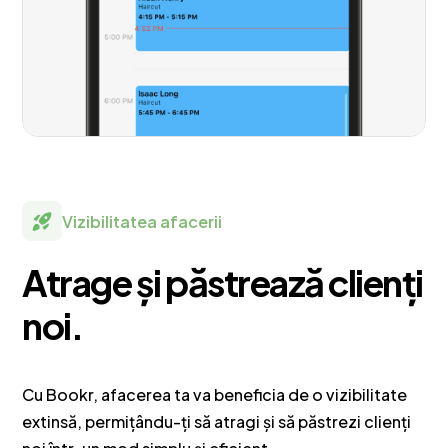
Vizibilitatea afacerii
Atrage și păstrează clienți
noi.
Cu Bookr, afacerea ta va beneficia de o vizibilitate
extinsă, permițându-ți să atragi și să păstrezi clienți