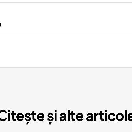
Citește și alte articol