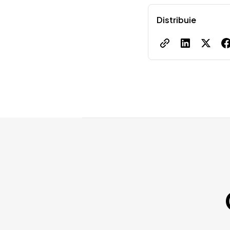
Distribuie