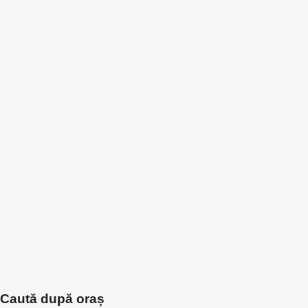
Caută după oraș