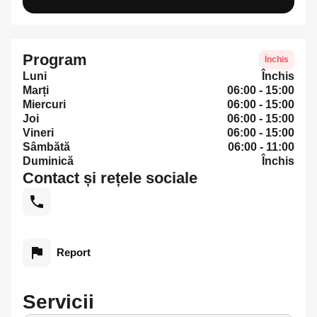
Program
Închis
Luni
Închis
Marți
06:00 - 15:00
Miercuri
06:00 - 15:00
Joi
06:00 - 15:00
Vineri
06:00 - 15:00
Sâmbătă
06:00 - 11:00
Duminică
Închis
Contact și rețele sociale
Report
Servicii