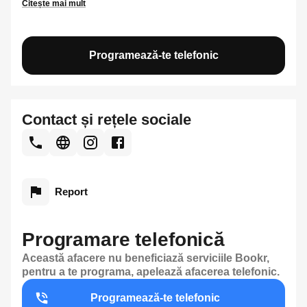
Citește mai mult
Programează-te telefonic
Contact și rețele sociale
Report
Programare telefonică
Această afacere nu beneficiază serviciile Bookr,
pentru a te programa, apelează afacerea telefonic.
Programează-te telefonic