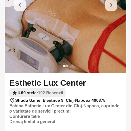
Esthetic Lux Center
4.90 stele
•
102 Recenzii
Strada Uzinei Electrice 9, Cluj-Napoca 400378
Echipa Esthetic Lux Center din Cluj-Napoca, cuprinde
o varietate de servicii precum:
Conturare talie
Drenaj limfatic general
...