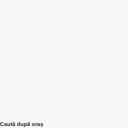
Caută după oraș