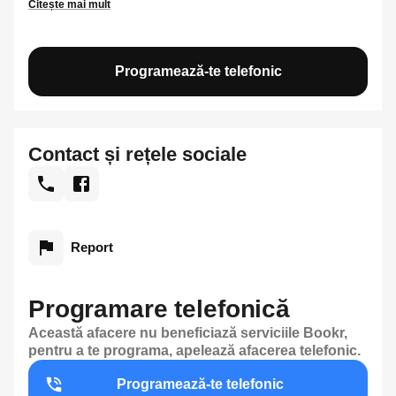
Citește mai mult
Programează-te telefonic
Contact și rețele sociale
Report
Programare telefonică
Această afacere nu beneficiază serviciile Bookr,
pentru a te programa, apelează afacerea telefonic.
Programează-te telefonic