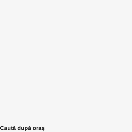
Caută după oraș