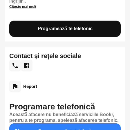
Îngrijir...
Citește mai mult
Programează-te telefonic
Contact și rețele sociale
Report
Programare telefonică
Această afacere nu beneficiază serviciile Bookr,
pentru a te programa, apelează afacerea telefonic.