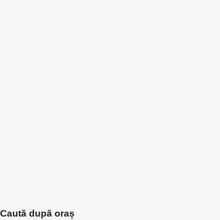
Caută după oraș