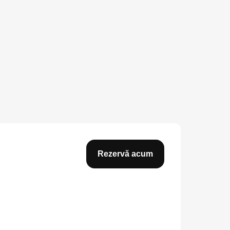
Rezervă acum