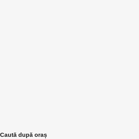
Caută după oraș