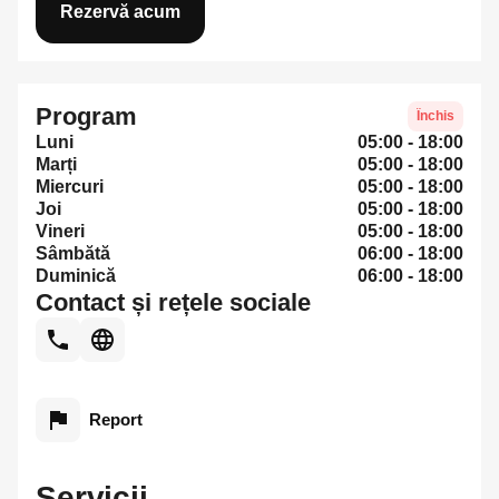
Rezervă acum
Program
Închis
Luni
05:00 - 18:00
Marți
05:00 - 18:00
Miercuri
05:00 - 18:00
Joi
05:00 - 18:00
Vineri
05:00 - 18:00
Sâmbătă
06:00 - 18:00
Duminică
06:00 - 18:00
Contact și rețele sociale
Report
Servicii