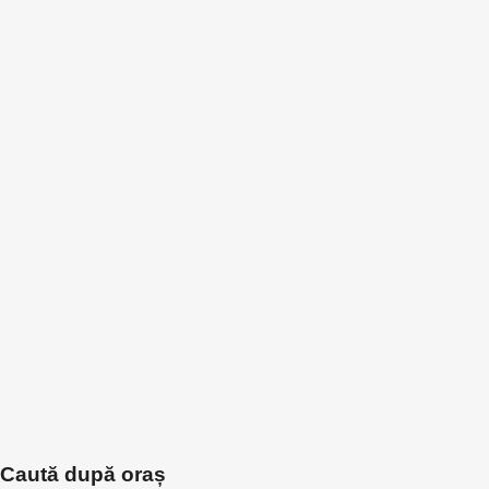
Caută după oraș